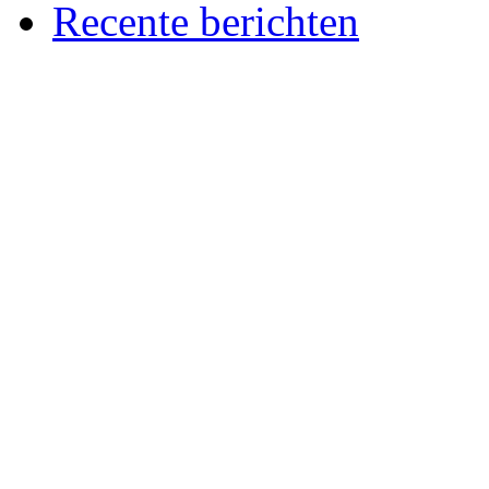
Recente berichten