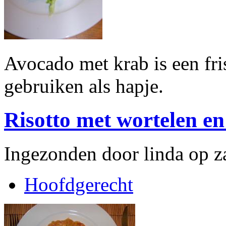
Avocado met krab is een fr
gebruiken als hapje.
Risotto met wortelen e
Ingezonden door linda op z
Hoofdgerecht