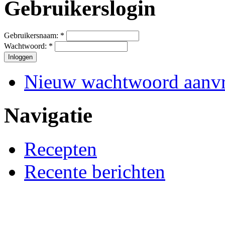
Gebruikerslogin
Gebruikersnaam:
*
Wachtwoord:
*
Nieuw wachtwoord aanv
Navigatie
Recepten
Recente berichten