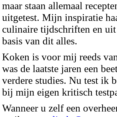
maar staan allemaal recepte
uitgetest. Mijn inspiratie h
culinaire tijdschriften en 
basis van dit alles.
Koken is voor mij reeds van
was de laatste jaren een be
verdere studies. Nu test ik b
bij mijn eigen kritisch testp
Wanneer u zelf een overheerl