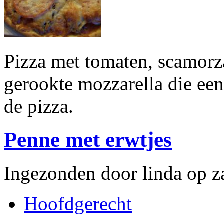
Pizza met tomaten, scamorz
gerookte mozzarella die een
de pizza.
Penne met erwtjes
Ingezonden door linda op z
Hoofdgerecht