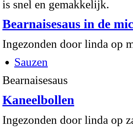
is snel en gemakkelijk.
Bearnaisesaus in de mi
Ingezonden door linda op m
Sauzen
Bearnaisesaus
Kaneelbollen
Ingezonden door linda op z