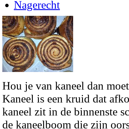
Nagerecht
Hou je van kaneel dan moet 
Kaneel is een kruid dat af
kaneel zit in de binnenste 
de kaneelboom die zijn oor