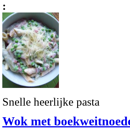
:
Snelle heerlijke pasta
Wok met boekweitnoede