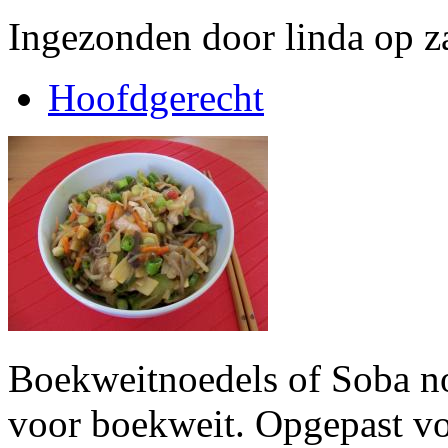
Ingezonden door linda op z
Hoofdgerecht
Boekweitnoedels of Soba no
voor boekweit. Opgepast vo