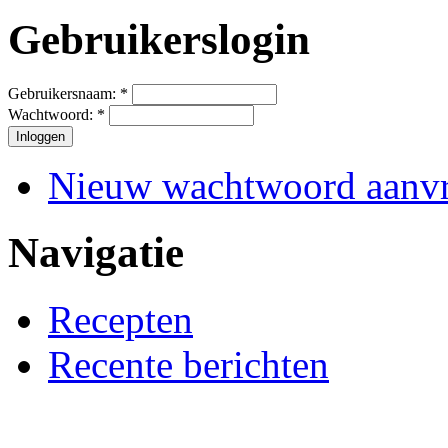
Gebruikerslogin
Gebruikersnaam:
*
Wachtwoord:
*
Nieuw wachtwoord aanv
Navigatie
Recepten
Recente berichten