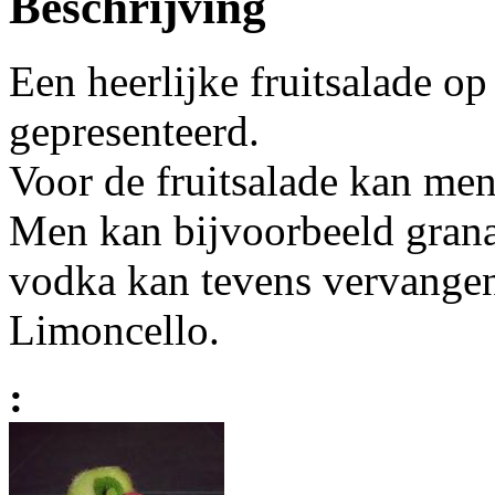
Beschrijving
Een heerlijke fruitsalade op
gepresenteerd.
Voor de fruitsalade kan men
Men kan bijvoorbeeld grana
vodka kan tevens vervange
Limoncello.
: